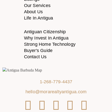
Our Services
About Us
Life In Antigua
Antiguan Citizenship
Why Invest In Antigua
Strong Home Technology
Buyer's Guide
Contact Us
1-268-779-4437
hello@morarealtyantigua.com